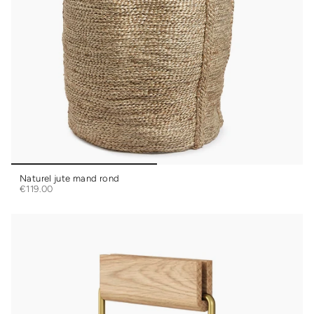
Naturel jute mand rond
€119.00