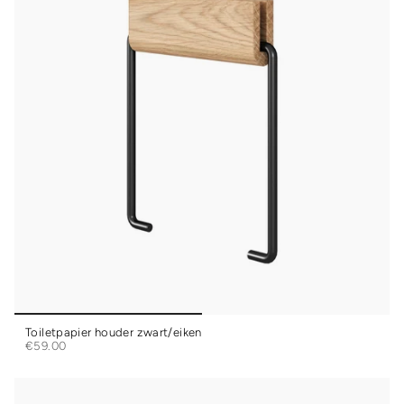
Toiletpapier houder zwart/eiken
€59.00