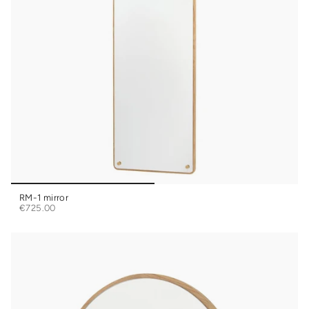
RM-1 mirror
€725.00