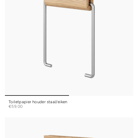
Toiletpapier houder staal/eiken
€59.00