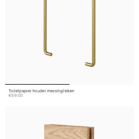
Toiletpapier houder messing/eiken
€59.00