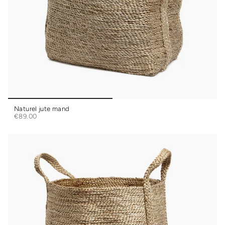
Naturel jute mand
€89.00