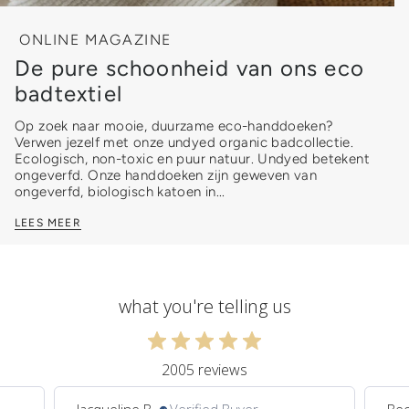
ONLINE MAGAZINE
De pure schoonheid van ons eco
badtextiel
Op zoek naar mooie, duurzame eco-handdoeken?
Verwen jezelf met onze undyed organic badcollectie.
Ecologisch, non-toxic en puur natuur. Undyed betekent
ongeverfd. Onze handdoeken zijn geweven van
ongeverfd, biologisch katoen in...
LEES MEER
what you're telling us
2005 reviews