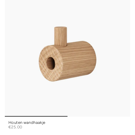
Houten wandhaakje
€25.00