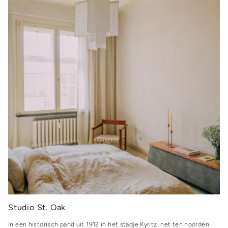
Studio St. Oak
In een historisch pand uit 1912 in het stadje Kyritz, net ten noorden