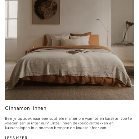
Cinnamon linnen
Ben je op zoek naar een subtiele manier om warmte en karakter toe te
voegen aan je interieur? Onze linnen dekbedovertrekken en
kussenslopen in cinnamon brengen de knusse sfeer van...
LEES MEER