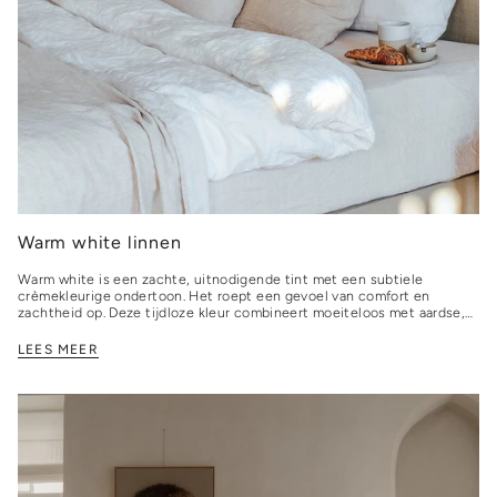
Warm white linnen
Warm white is een zachte, uitnodigende tint met een subtiele
crèmekleurige ondertoon. Het roept een gevoel van comfort en
zachtheid op. Deze tijdloze kleur combineert moeiteloos met aardse,
neutrale tonen,...
LEES MEER