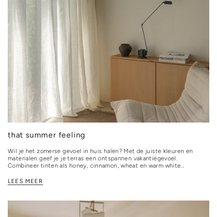
that summer feeling
Wil je het zomerse gevoel in huis halen? Met de juiste kleuren en
materialen geef je je terras een ontspannen vakantiegevoel.
Combineer tinten als honey, cinnamon, wheat en warm white...
LEES MEER