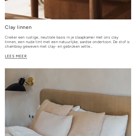
Clay linnen
Creëer een rustige, neutrale basis in je slaapkamer met ons clay
linnen, een nude tint met een natuurlijke, aardse ondertoon. De stof is
chambray geweven met clay- en gebroken witte...
LEES MEER