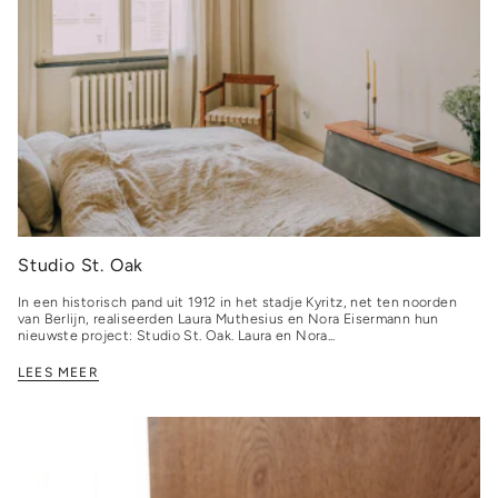
Studio St. Oak
In een historisch pand uit 1912 in het stadje Kyritz, net ten noorden
van Berlijn, realiseerden Laura Muthesius en Nora Eisermann hun
nieuwste project: Studio St. Oak. Laura en Nora...
LEES MEER