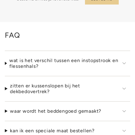
FAQ
wat is het verschil tussen een instopstrook en
flessenhals?
zitten er kussenslopen bij het
dekbedovertrek?
waar wordt het beddengoed gemaakt?
kan ik een speciale maat bestellen?