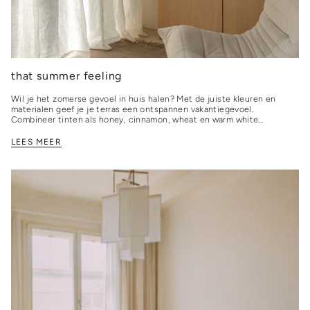
that summer feeling
Wil je het zomerse gevoel in huis halen? Met de juiste kleuren en
materialen geef je je terras een ontspannen vakantiegevoel.
Combineer tinten als honey, cinnamon, wheat en warm white...
LEES MEER