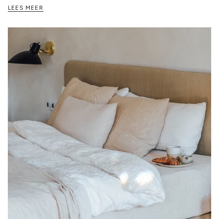
LEES MEER