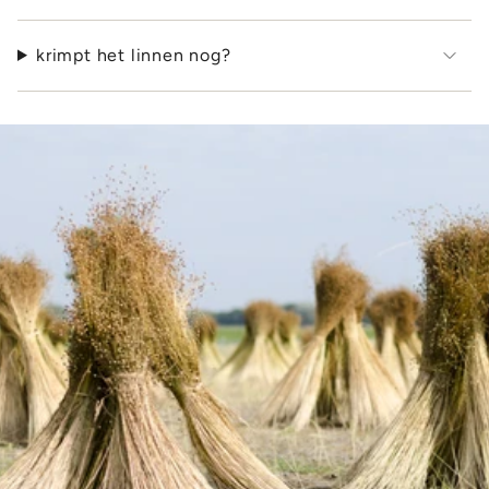
krimpt het linnen nog?