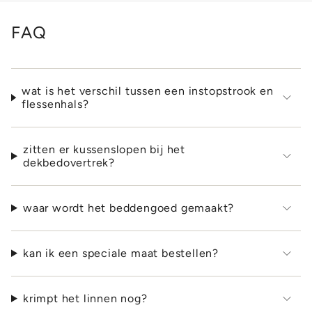
FAQ
wat is het verschil tussen een instopstrook en
flessenhals?
zitten er kussenslopen bij het
dekbedovertrek?
waar wordt het beddengoed gemaakt?
kan ik een speciale maat bestellen?
krimpt het linnen nog?