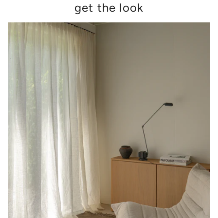
get the look