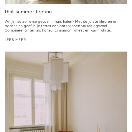
that summer feeling
Wil je het zomerse gevoel in huis halen? Met de juiste kleuren en
materialen geef je je terras een ontspannen vakantiegevoel.
Combineer tinten als honey, cinnamon, wheat en warm white...
LEES MEER