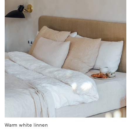
Warm white linnen