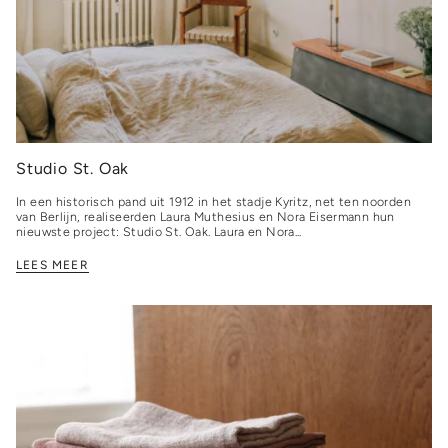
Studio St. Oak
In een historisch pand uit 1912 in het stadje Kyritz, net ten noorden
van Berlijn, realiseerden Laura Muthesius en Nora Eisermann hun
nieuwste project: Studio St. Oak. Laura en Nora...
LEES MEER